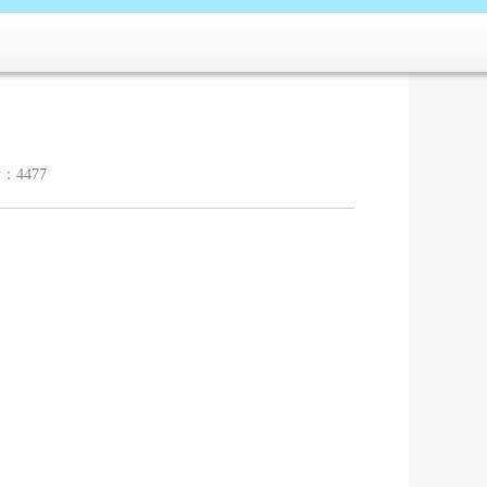
：4477