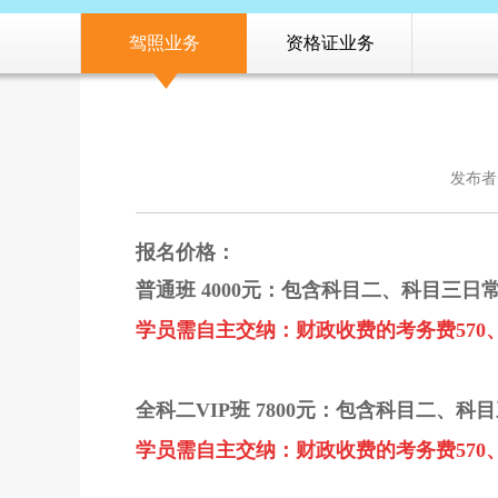
驾照业务
资格证业务
发布者
报名价格：
普通班 4000元：包含科目二、科目三日
学员需自主交纳：财政收费的考务费570
全科二VIP班 7800元：
包含科目二、科目
学员需自主交纳：
财政收费的考务费570