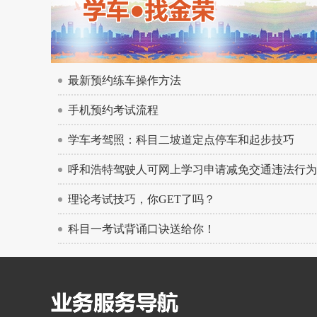
最新预约练车操作方法
手机预约考试流程
学车考驾照：科目二坡道定点停车和起步技巧
呼和浩特驾驶人可网上学习申请减免交通违法行为
理论考试技巧，你GET了吗？
科目一考试背诵口诀送给你！