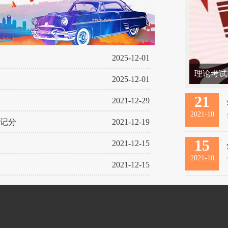
2025-12-01
理论考试
2025-12-01
考，一定
21
2021-12-29
2021-10
记分
2021-12-19
15
2021-12-15
2021-10
2021-12-15