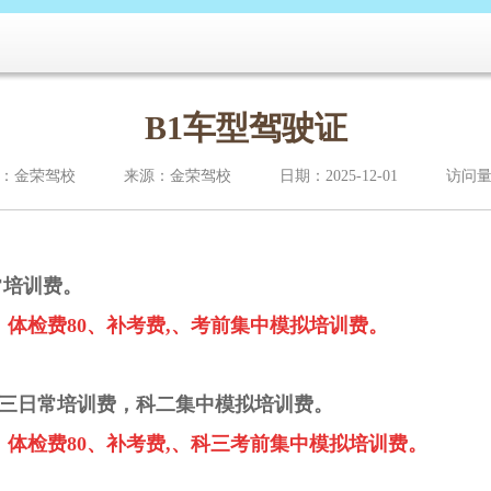
B1车型驾驶证
：金荣驾校
来源：金荣驾校
日期：2025-12-01
访问量
常培训费。
、体检费80、补考费,、考前集中模拟培训费。
三日常培训费
，科二集中模拟培训费。
、体检费80、补考费,、科三考前集中模拟培训费。