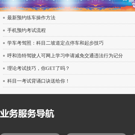
最新预约练车操作方法
手机预约考试流程
学车考驾照：科目二坡道定点停车和起步技巧
呼和浩特驾驶人可网上学习申请减免交通违法行为记分
理论考试技巧，你GET了吗？
科目一考试背诵口诀送给你！