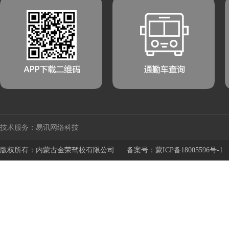
技术服务：易讯网络科技
版权所有：内蒙古金荣驾校有限公司
备案号：蒙ICP备18005596号-1