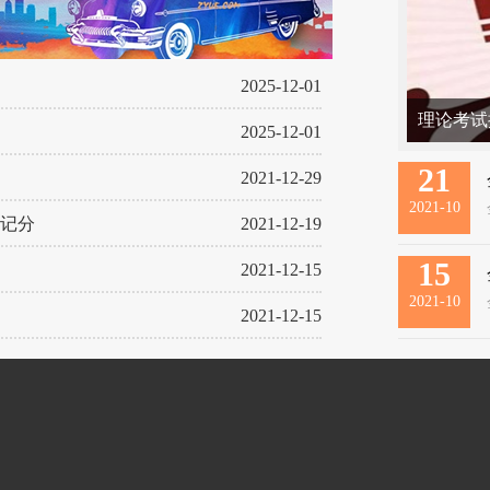
2025-12-01
理论考试
2025-12-01
考，一定
21
2021-12-29
2021-10
记分
2021-12-19
15
2021-12-15
2021-10
2021-12-15