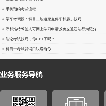
手机预约考试流程
学车考驾照：科目二坡道定点停车和起步技巧
呼和浩特驾驶人可网上学习申请减免交通违法行为记分
理论考试技巧，你GET了吗？
科目一考试背诵口诀送给你！