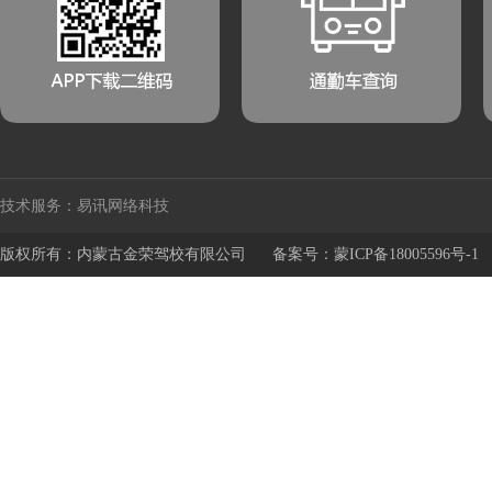
技术服务：易讯网络科技
版权所有：内蒙古金荣驾校有限公司
备案号：蒙ICP备18005596号-1